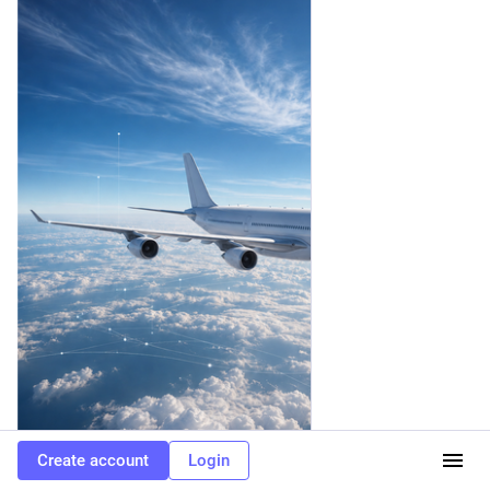
Create account
Login